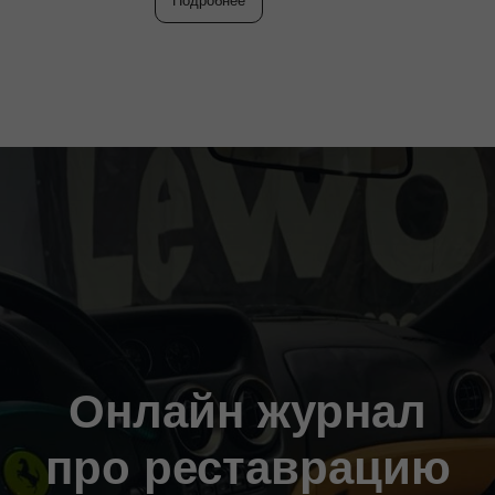
Подробнее
Онлайн журнал
про реставрацию