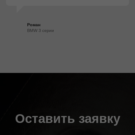
Роман
BMW 3 серии
Оставить заявку