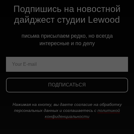
Подпишись на новостной
дайджест студии Lewood
письма присылаем редко, но всегда
интересные и по делу
ПОДПИСАТЬСЯ
Нажимая на кнопку, вы даете согласие на обработку
персональных данных и соглашаетесь c
политикой
конфиденциальности