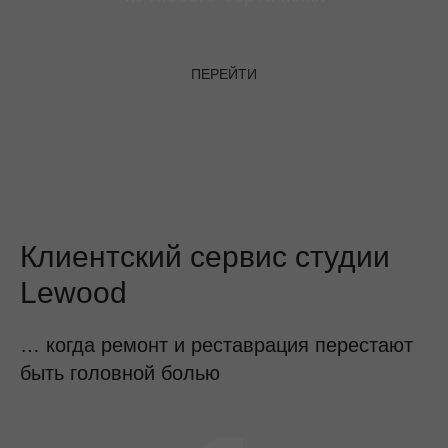
ПЕРЕЙТИ
Клиентский сервис студии
Lewood
… когда ремонт и реставрация перестают
быть головной болью