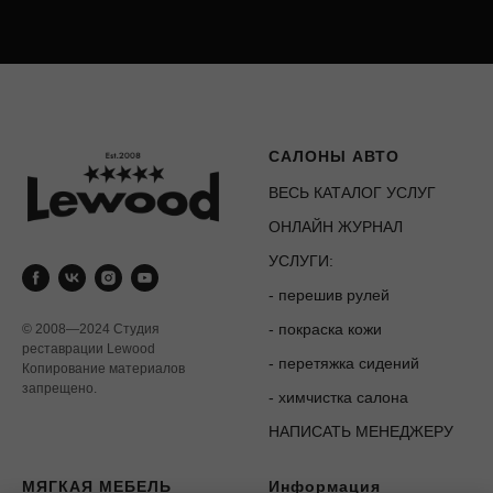
САЛОНЫ АВТО
ВЕСЬ КАТАЛОГ УСЛУГ
ОНЛАЙН ЖУРНАЛ
УСЛУГИ:
-
перешив рулей
-
покраска кожи
© 2008—2024 Студия
реставрации Lewood
-
перетяжка сидений
Копирование материалов
запрещено.
-
химчистка салона
НАПИСАТЬ МЕНЕДЖЕРУ
МЯГКАЯ МЕБЕЛЬ
Информация