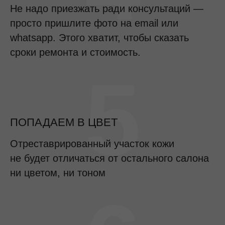
Не надо приезжать ради консультаций —
просто пришлите фото на email или
whatsapp. Этого хватит, чтобы сказать
сроки ремонта и стоимость.
5
ПОПАДАЕМ В ЦВЕТ
Отреставрированный участок кожи
не будет отличаться от остального салона
ни цветом, ни тоном