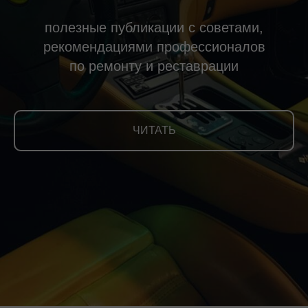
полезные публикации с советами,
рекомендациями профессионалов
по ремонту и реставрации
ЧИТАТЬ