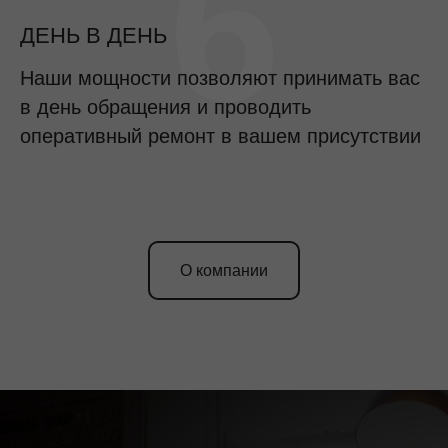
6
ДЕНЬ В ДЕНЬ
Наши мощности позволяют принимать вас
в день обращения и проводить
оперативный ремонт в вашем присутствии
О компании