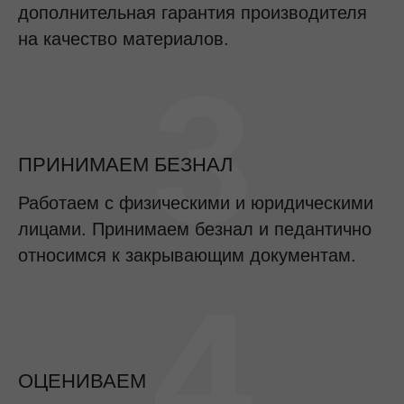
дополнительная гарантия производителя
на качество материалов.
3
ПРИНИМАЕМ БЕЗНАЛ
Работаем с физическими и юридическими
лицами. Принимаем безнал и педантично
относимся к закрывающим документам.
4
ОЦЕНИВАЕМ