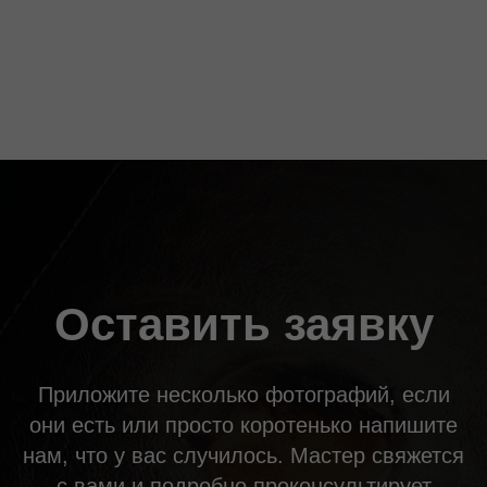
ПЕРЕЙТИ В РАЗДЕЛ
Оставить заявку
Приложите несколько фотографий, если
они есть или просто коротенько напишите
нам, что у вас случилось. Мастер свяжется
с вами и подробно проконсультирует