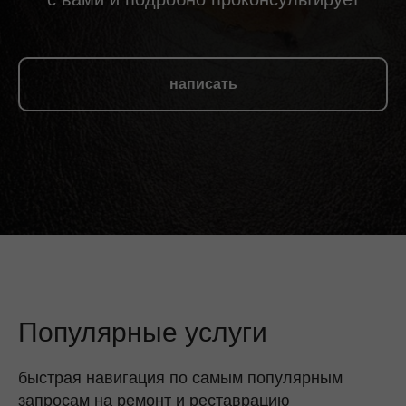
написать
Популярные услуги
быстрая навигация по самым популярным
запросам на ремонт и реставрацию