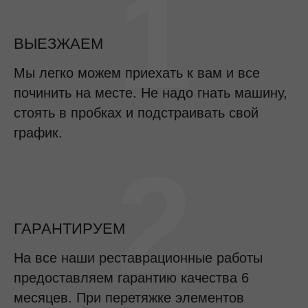
1
ВЫЕЗЖАЕМ
Мы легко можем приехать к вам и все
починить на месте. Не надо гнать машину,
стоять в пробках и подстраивать свой
график.
2
ГАРАНТИРУЕМ
На все наши реставрационные работы
предоставляем гарантию качества 6
месяцев. При перетяжке элементов