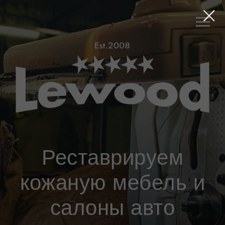
Реставрируем
кожаную мебель и
салоны авто