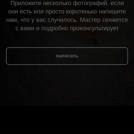
Приложите несколько фотографий, если
они есть или просто коротенько напишите
нам, что у вас случилось. Мастер свяжется
с вами и подробно проконсультирует
написать