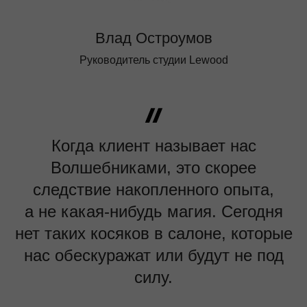
Влад Остроумов
Руководитель студии Lewood
Когда клиент называет нас
Волшебниками, это скорее
следствие накопленного опыта,
а не какая-нибудь магия. Сегодня
нет таких косяков в салоне, которые
нас обескуражат или будут не под
силу.