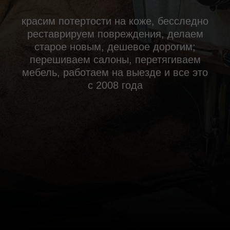
красим потертости на коже, бесследно
реставрируем повреждения, делаем
старое новым, дешевое дорогим;
перешиваем салоны, перетягиваем
мебель, работаем на выезде и все это
с 2008 года