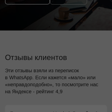
Отзывы клиентов
Эти отзывы взяли из переписок
в WhatsApp. Если кажется «мало» или
«неправдоподобно», то посмотрите нас
на Яндексе - рейтинг 4,9