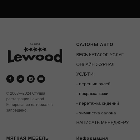
САЛОНЫ АВТО
ВЕСЬ КАТАЛОГ УСЛУГ
ОНЛАЙН ЖУРНАЛ
УСЛУГИ:
-
перешив рулей
-
покраска кожи
© 2008—2024 Студия
реставрации Lewood
-
перетяжка сидений
Копирование материалов
запрещено.
-
химчистка салона
НАПИСАТЬ МЕНЕДЖЕРУ
МЯГКАЯ МЕБЕЛЬ
Информация