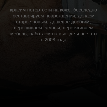
красим потертости на коже, бесследно
реставрируем повреждения, делаем
старое новым, дешевое дорогим;
перешиваем салоны, перетягиваем
мебель, работаем на выезде и все это
с 2008 года