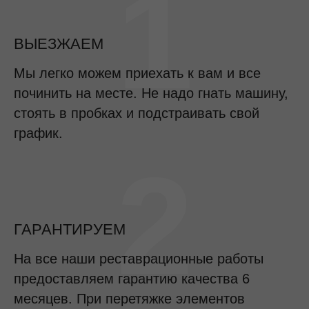
1
ВЫЕЗЖАЕМ
Мы легко можем приехать к вам и все
починить на месте. Не надо гнать машину,
стоять в пробках и подстраивать свой
график.
2
ГАРАНТИРУЕМ
На все наши реставрационные работы
предоставляем гарантию качества 6
месяцев. При перетяжке элементов