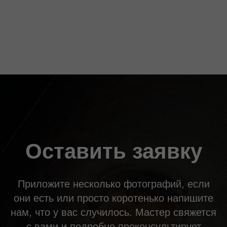
ПЕРЕЙТИ В РАЗДЕЛ
Оставить заявку
Приложите несколько фотографий, если
они есть или просто коротенько напишите
нам, что у вас случилось. Мастер свяжется
с вами и подробно проконсультирует