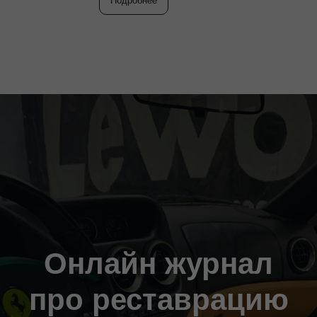
Подробнее
Онлайн журнал
про реставрацию