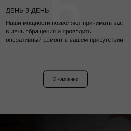
6
ДЕНЬ В ДЕНЬ
Наши мощности позволяют принимать вас
в день обращения и проводить
оперативный ремонт в вашем присутствии
О компании