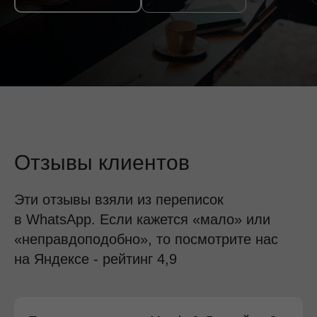
Отзывы клиентов
Эти отзывы взяли из переписок
в WhatsApp. Если кажется «мало» или
«неправдоподобно», то посмотрите нас
на Яндексе - рейтинг 4,9