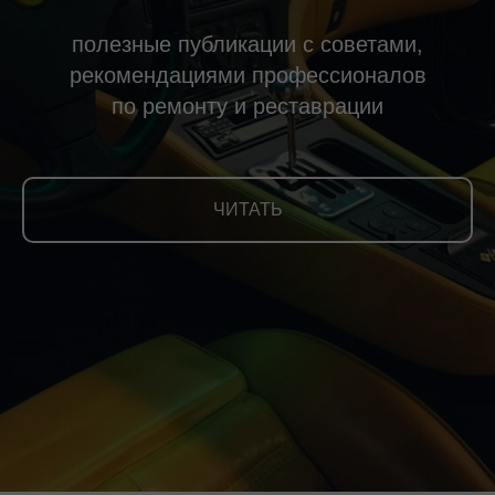
полезные публикации с советами,
рекомендациями профессионалов
по ремонту и реставрации
ЧИТАТЬ