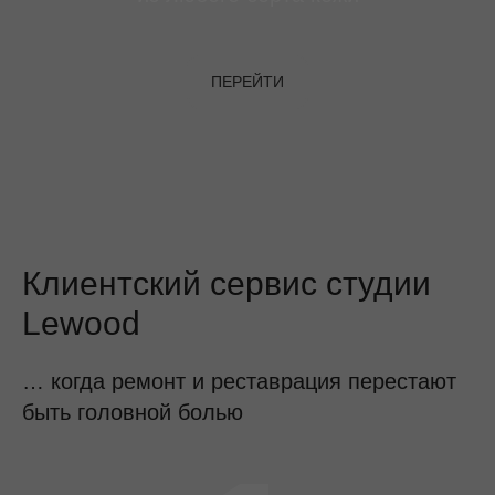
ПЕРЕЙТИ
Клиентский сервис студии
Lewood
… когда ремонт и реставрация перестают
быть головной болью