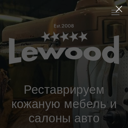
Реставрируем
кожаную мебель и
салоны авто