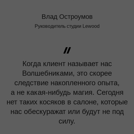
Влад Остроумов
Руководитель студии Lewood
Когда клиент называет нас
Волшебниками, это скорее
следствие накопленного опыта,
а не какая-нибудь магия. Сегодня
нет таких косяков в салоне, которые
нас обескуражат или будут не под
силу.