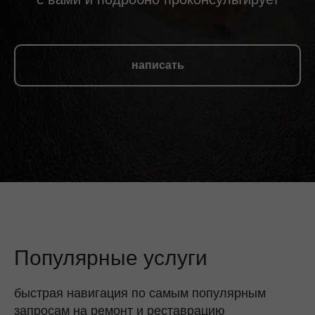
написать
Популярные услуги
быстрая навигация по самым популярным
запросам на ремонт и реставрацию