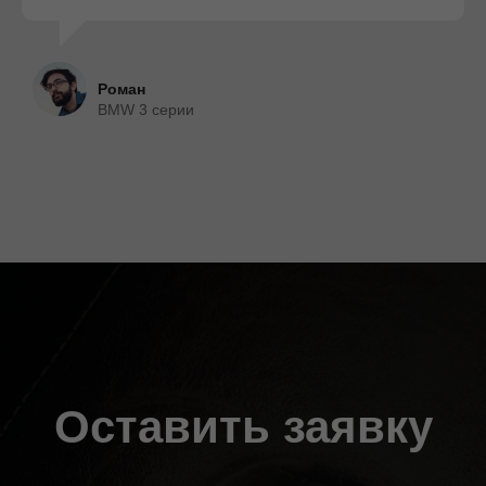
Роман
BMW 3 серии
Оставить заявку