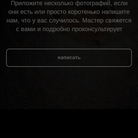
Приложите несколько фотографий, если
они есть или просто коротенько напишите
нам, что у вас случилось. Мастер свяжется
с вами и подробно проконсультирует
написать