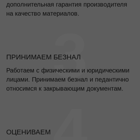
дополнительная гарантия производителя
на качество материалов.
3
ПРИНИМАЕМ БЕЗНАЛ
Работаем с физическими и юридическими
лицами. Принимаем безнал и педантично
относимся к закрывающим документам.
4
ОЦЕНИВАЕМ