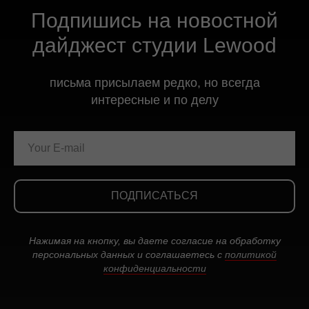
Подпишись на новостной
дайджест студии Lewood
письма присылаем редко, но всегда
интересные и по делу
ПОДПИСАТЬСЯ
Нажимая на кнопку, вы даете согласие на обработку
персональных данных и соглашаетесь c
политикой
конфиденциальности