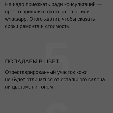
Не надо приезжать ради консультаций —
просто пришлите фото на email или
whatsapp. Этого хватит, чтобы сказать
сроки ремонта и стоимость.
5
ПОПАДАЕМ В ЦВЕТ
Отреставрированный участок кожи
не будет отличаться от остального салона
ни цветом, ни тоном