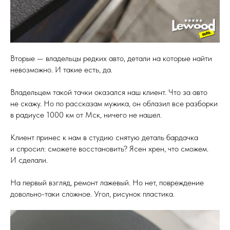
Вторые — владельцы редких авто, детали на которые найти
невозможно. И такие есть, да.
Владельцем такой тачки оказался наш клиент. Что за авто
не скажу. Но по рассказам мужика, он облазил все разборки
в радиусе 1000 км от Мск, ничего не нашел.
Клиент принес к нам в студию снятую деталь бардачка
и спросил: сможете восстановить? Ясен хрен, что сможем.
И сделали.
На первый взгляд, ремонт лажевый. Но нет, повреждение
довольно-таки сложное. Угол, рисунок пластика.