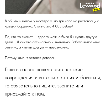
В общем и целом, у мастера ушло три часа на реставрацию
крышки бардачка. Стоило это 4 000 рублей.
Да, кто-то скажет — дорого, можно было бы купить другую
деталь. Я считаю оптимально и вменяемо. Работа выполнена
отлично, а купить другую — невозможно.
Потому клиент остался доволен.
Если в салоне вашего авто похожие
повреждения и вы хотите от них избавиться,
то обязательно пишите, звоните или
приезжайте к нам.