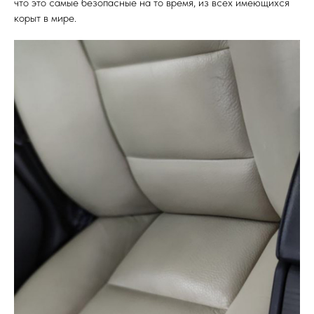
что это самые безопасные на то время, из всех имеющихся
корыт в мире.