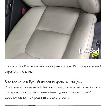
Не было бы Вольво, если бы не революция 1917 года в нашей
стране. Я не шучу!
В те времена в Русь была полна крепкими яйцами.
И их импортировали в Швецию. Будущий основатель Вольво
собирался заниматься импортом куриных яиц из нашей
дореволюционной родины в свою страну.