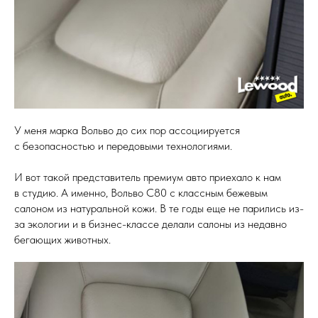
У меня марка Вольво до сих пор ассоциируется
с безопасностью и передовыми технологиями.
И вот такой представитель премиум авто приехало к нам
в студию. А именно, Вольво С80 с классным бежевым
салоном из натуральной кожи. В те годы еще не парились из-
за экологии и в бизнес-классе делали салоны из недавно
бегающих животных.