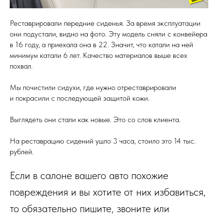
Реставрировали передние сиденья. За время эксплуатации
они подустали, видно на фото. Эту модель сняли с конвейера
в 16 году, а приехала она в 22. Значит, что катали на ней
минимум катали 6 лет. Качество материалов выше всех
похвал.
Мы почистили сидухи, где нужно отреставрировали
и покрасили с последующей защитой кожи.
Выглядеть они стали как новые. Это со слов клиента.
На реставрацию сидений ушло 3 часа, стоило это 14 тыс.
рублей.
Если в салоне вашего авто похожие
повреждения и вы хотите от них избавиться,
то обязательно пишите, звоните или