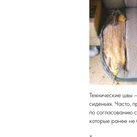
Технические швы —
сиденьях. Часто, 
по согласованию с
которые ранее не