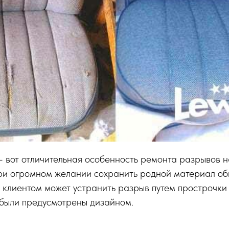
 вот отличительная особенность ремонта разрывов н
при огромном желании сохранить родной материал об
 клиентом может устранить разрыв путем прострочки 
 были предусмотрены дизайном.