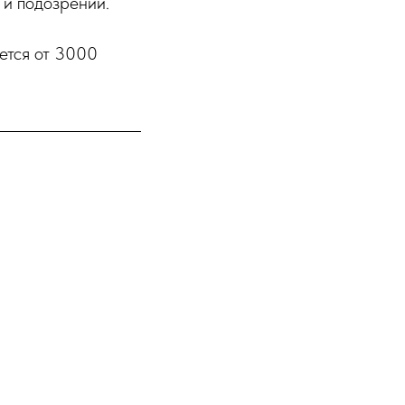
 и подозрений.
ется от 3000