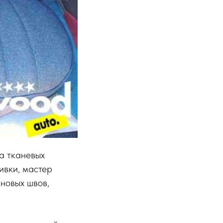
а тканевых
ивки, мастер
новых швов,