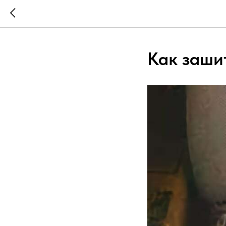
Как заши