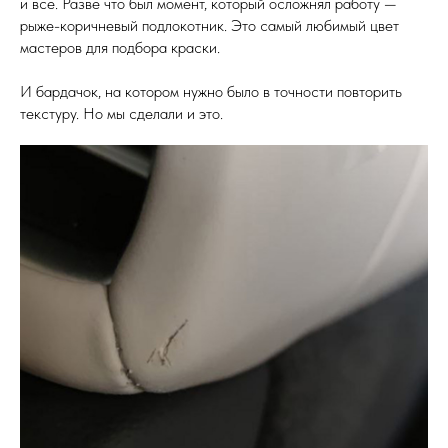
и все. Разве что был момент, который осложнял работу —
рыже-коричневый подлокотник. Это самый любимый цвет
мастеров для подбора краски.
И бардачок, на котором нужно было в точности повторить
текстуру. Но мы сделали и это.