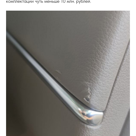
комплектации чуть меньше 10 млн. рублей.