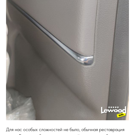
Для нас особых сложностей не было, обычная реставрация