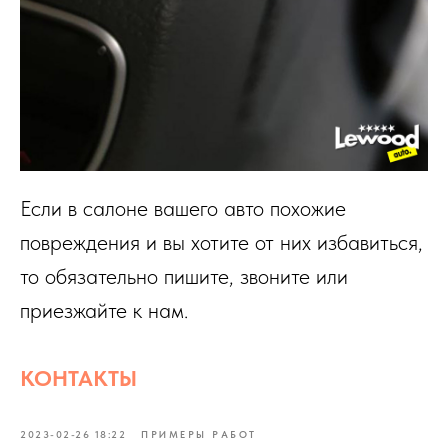
Если в салоне вашего авто похожие
повреждения и вы хотите от них избавиться,
то обязательно пишите, звоните или
приезжайте к нам.
КОНТАКТЫ
2023-02-26 18:22
ПРИМЕРЫ РАБОТ