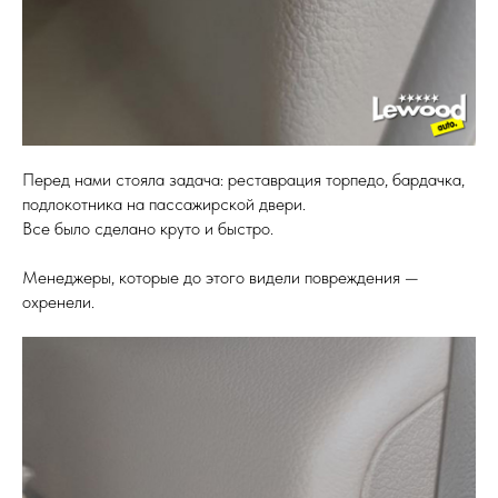
Перед нами стояла задача: реставрация торпедо, бардачка,
подлокотника на пассажирской двери.
Все было сделано круто и быстро.
Менеджеры, которые до этого видели повреждения —
охренели.