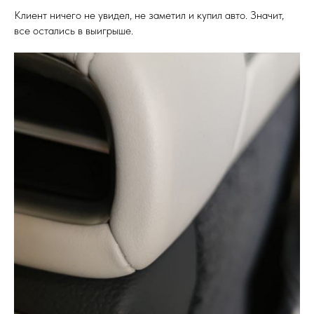
Клиент ничего не увидел, не заметил и купил авто. Значит,
все остались в выигрыше.