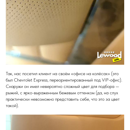
Так, нас посетил клиент на своём «офисе на колёсах» (это
был Chevrolet Express, переориентированный под VIP-офис).
Снаружи он имел невероятно сложный цвет для подбора —
рыжий, с ярко-выраженным бежевым оттенком (да, на слух
практически невозможно представить себе, что это за цвет
такой).