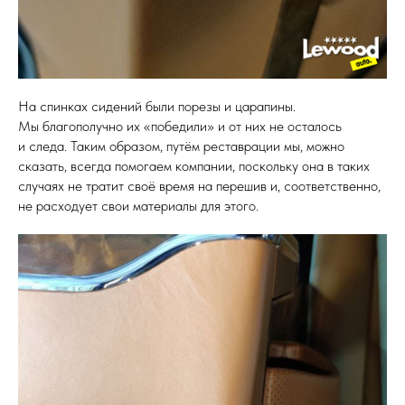
На спинках сидений были порезы и царапины.
Мы благополучно их «победили» и от них не осталось
и следа. Таким образом, путём реставрации мы, можно
сказать, всегда помогаем компании, поскольку она в таких
случаях не тратит своё время на перешив и, соответственно,
не расходует свои материалы для этого.