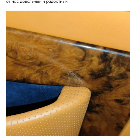
от нас довольный и радостный.