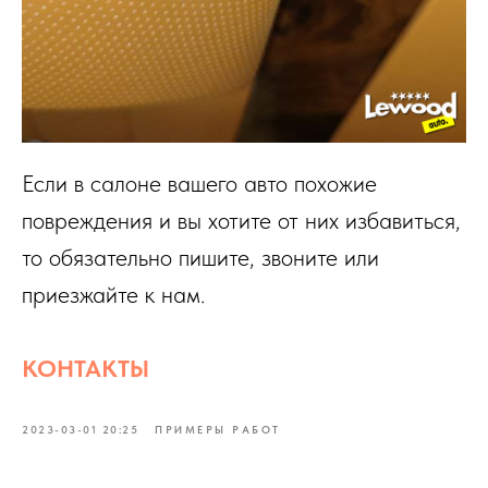
Если в салоне вашего авто похожие
повреждения и вы хотите от них избавиться,
то обязательно пишите, звоните или
приезжайте к нам.
КОНТАКТЫ
2023-03-01 20:25
ПРИМЕРЫ РАБОТ