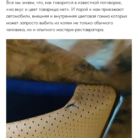
Все мы знаем, что, как говорится в известной поговорке,
«на вкус и цвет товарища нет». И порой к нам приезжают
автомобили, внешняя и внутренняя цветовая гамма которых
может запросто выбить из колеи не только обычного
человека, но и опытного мастера-реставратора.