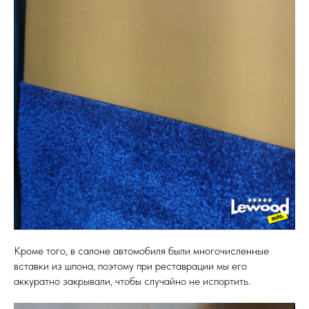
Кроме того, в салоне автомобиля были многочисленные
вставки из шпона, поэтому при реставрации мы его
аккуратно закрывали, чтобы случайно не испортить.