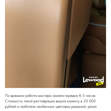
По времени работа мастера заняла порядка 4-5 часов.
Стоимость такой реставрации вышла клиенту в 20 000
рублей и любитель необычных цветовых решений, уехал