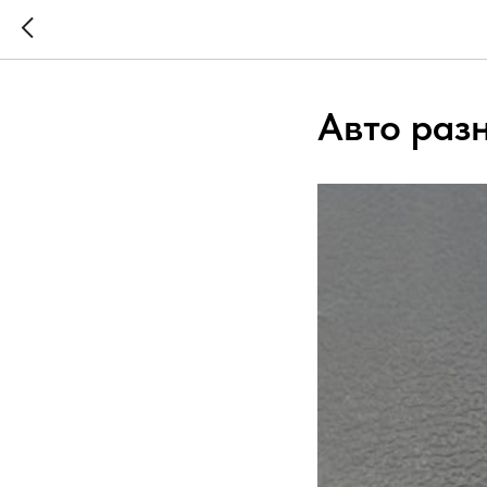
Авто раз