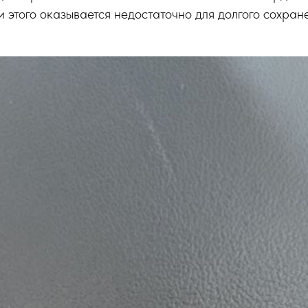
о и этого оказывается недостаточно для долгого сохра