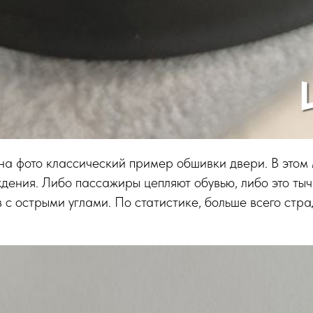
на фото классический пример обшивки двери. В этом 
дения. Либо пассажиры цепляют обувью, либо это тыч
 с острыми углами. По статистике, больше всего стр