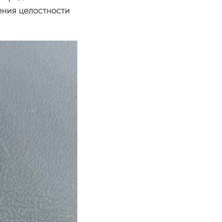
нения целостности